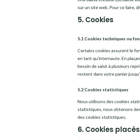
sur un site web. Pour ce faire, 
5. Cookies
5.1 Cookies techniques ou fon
Certains cookies assurent le fo
en tant qu’internaute. En plaçant
besoin de saisir à plusieurs rep
restent dans votre panier jusq
5.2 Cookies statistiques
Nous utilisons des cookies stati
statistiques, nous obtenons des
des cookies statistiques.
6. Cookies placés