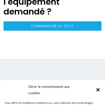
l'équipement
demandé ?
COMMENCER LE TEST
Gérer le consentement aux
cookies
Pour offrir les meilleures expériences, nous utilisons des technologies