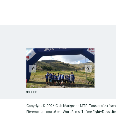
Copyright © 2026
Club Marignane MTB
. Tous droits réser
Fièrement propulsé par
WordPress
. Thème
EightyDays Lite